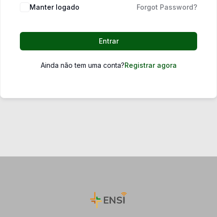
Manter logado
Forgot Password?
Entrar
Ainda não tem uma conta?
Registrar agora