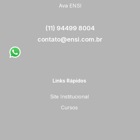
Ava ENSI
(11) 94499 8004
contato@ensi.com.br
Links Rápidos
Site Institucional
Cursos