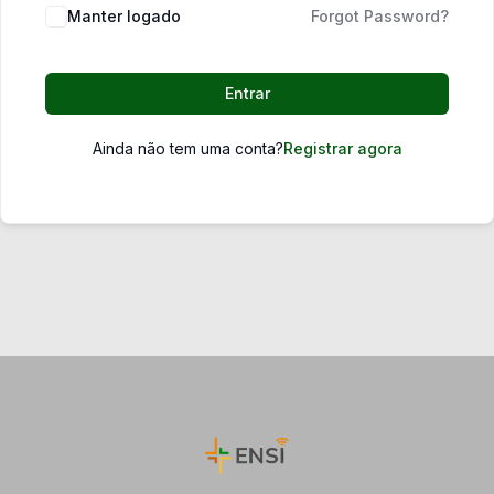
Manter logado
Forgot Password?
Entrar
Ainda não tem uma conta?
Registrar agora