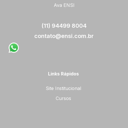
Ava ENSI
(11) 94499 8004
contato@ensi.com.br
Links Rápidos
Site Institucional
Cursos