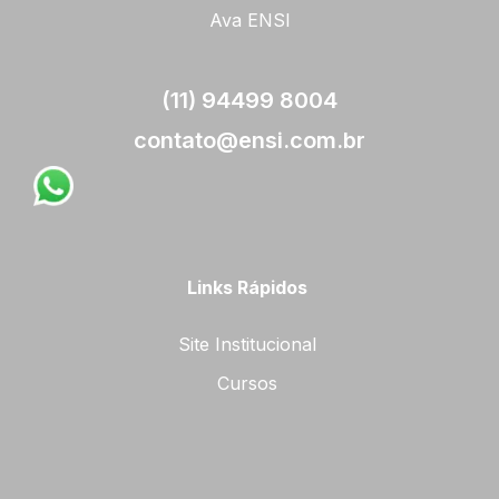
Ava ENSI
(11) 94499 8004
contato@ensi.com.br
Links Rápidos
Site Institucional
Cursos