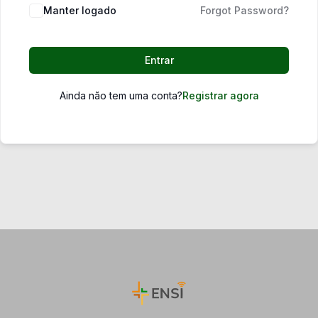
Manter logado
Forgot Password?
Entrar
Ainda não tem uma conta?
Registrar agora