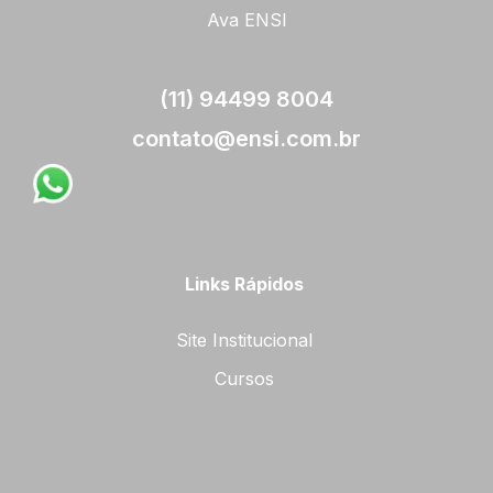
Ava ENSI
(11) 94499 8004
contato@ensi.com.br
Links Rápidos
Site Institucional
Cursos