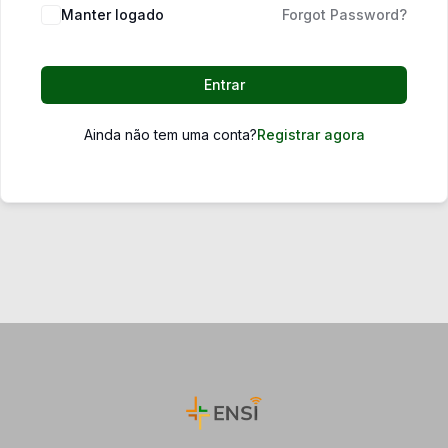
Manter logado
Forgot Password?
Entrar
Ainda não tem uma conta?
Registrar agora