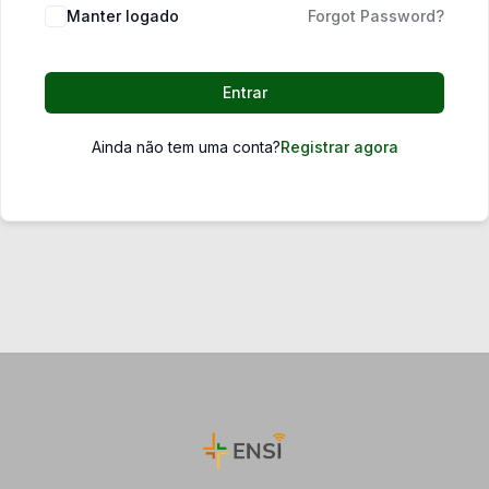
Manter logado
Forgot Password?
Entrar
Ainda não tem uma conta?
Registrar agora