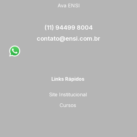
Ava ENSI
(11) 94499 8004
contato@ensi.com.br
Links Rápidos
Site Institucional
Cursos