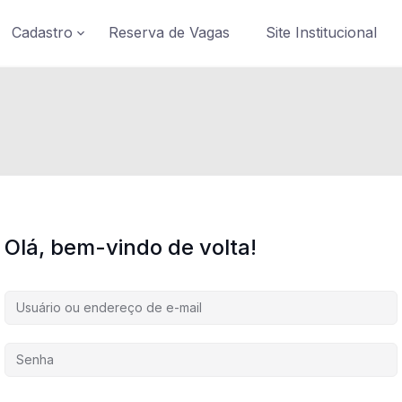
Cadastro
Reserva de Vagas
Site Institucional
Olá, bem-vindo de volta!