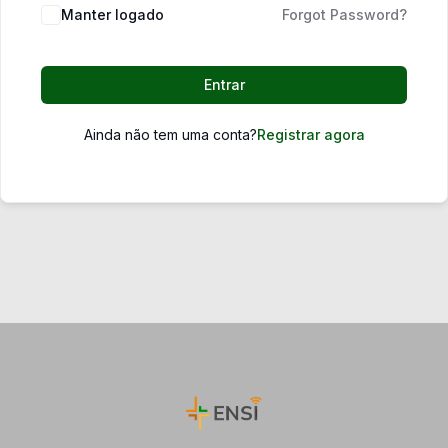
Manter logado
Forgot Password?
Entrar
Ainda não tem uma conta?
Registrar agora