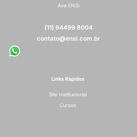
Ava ENSI
(11) 94499 8004
contato@ensi.com.br
Links Rápidos
Site Institucional
Cursos