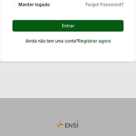
Manter logado
Forgot Password?
Entrar
Ainda não tem uma conta?
Registrar agora