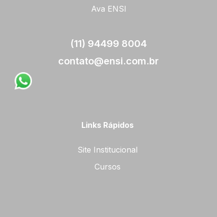
Ava ENSI
(11) 94499 8004
contato@ensi.com.br
Links Rápidos
Site Institucional
Cursos