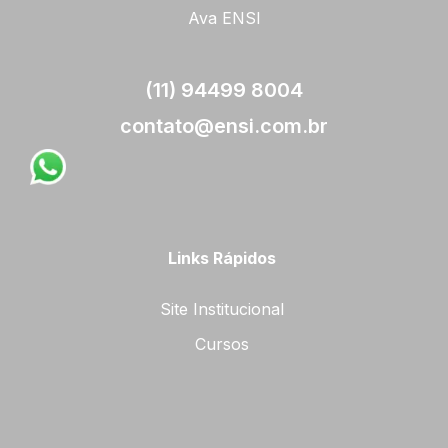
Ava ENSI
(11) 94499 8004
contato@ensi.com.br
Links Rápidos
Site Institucional
Cursos