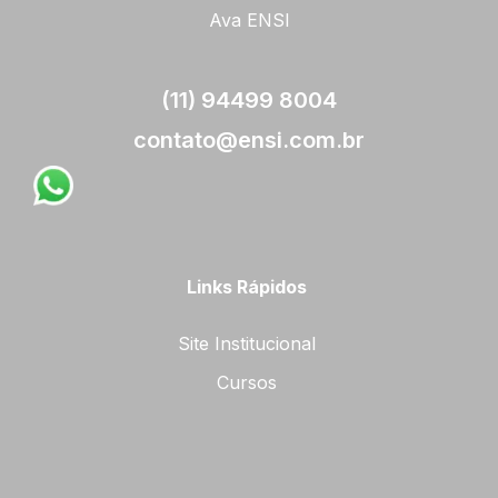
Ava ENSI
(11) 94499 8004
contato@ensi.com.br
Links Rápidos
Site Institucional
Cursos