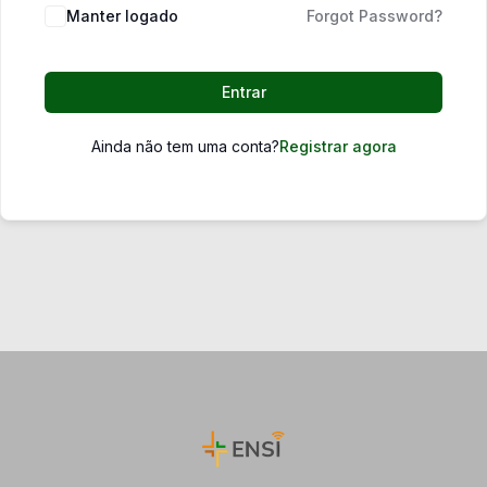
Manter logado
Forgot Password?
Entrar
Ainda não tem uma conta?
Registrar agora