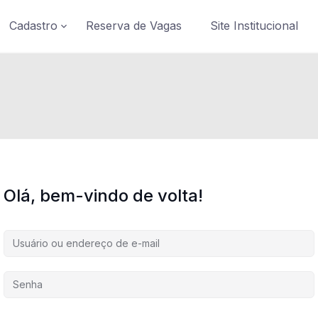
Cadastro
Reserva de Vagas
Site Institucional
Olá, bem-vindo de volta!