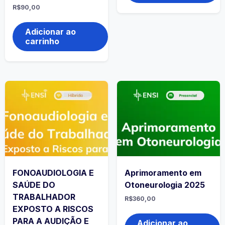
R$
90,00
Adicionar ao
carrinho
FONOAUDIOLOGIA E
Aprimoramento em
SAÚDE DO
Otoneurologia 2025
TRABALHADOR
R$
360,00
EXPOSTO A RISCOS
PARA A AUDIÇÃO E
Adicionar ao