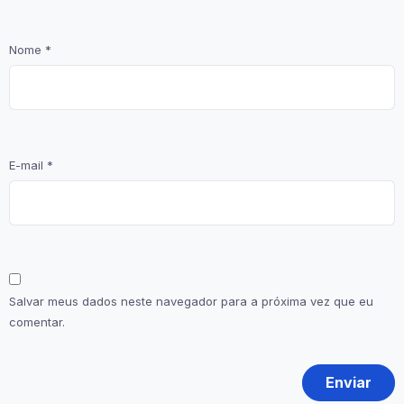
Nome
*
E-mail
*
Salvar meus dados neste navegador para a próxima vez que eu
comentar.