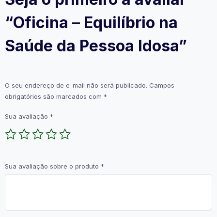
“Oficina – Equilíbrio na
Saúde da Pessoa Idosa”
O seu endereço de e-mail não será publicado.
Campos
obrigatórios são marcados com
*
Sua avaliação
*
Sua avaliação sobre o produto
*